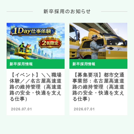
新卒採用情報
新卒採用情報
【イベント】＼＼職場
【募集要項】都市交通
体験／／名古屋高速道
事業部：名古屋高速道
路の維持管理（高速道
路の維持管理（高速道
路の安全・快適を支え
路の安全・快適を支え
る仕事）
る仕事）
2026.07.01
2026.07.01