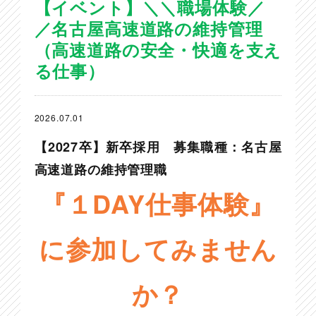
【イベント】＼＼職場体験／
／名古屋高速道路の維持管理
（高速道路の安全・快適を支え
る仕事）
2026.07.01
【2027卒】新卒採用
募集職種：名古屋
高速道路の維持管理職
『
１DAY仕事体験』
に参加してみません
か？