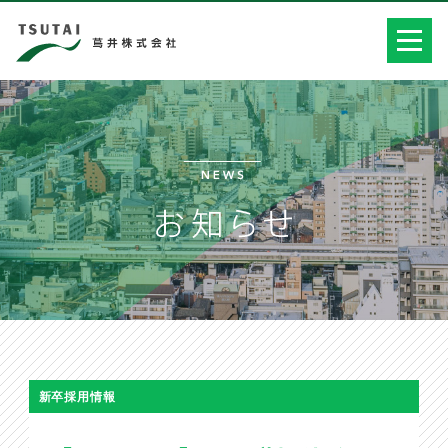
新卒採用情報