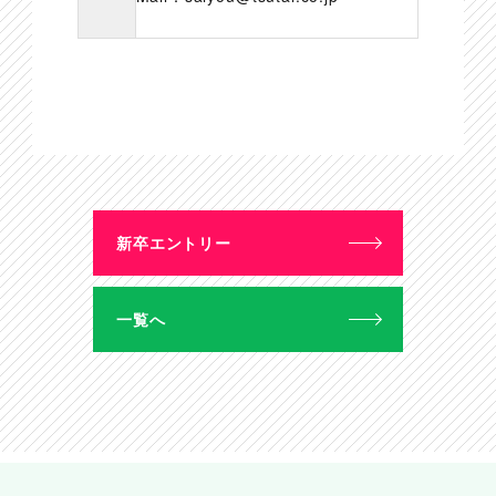
新卒エントリー
一覧へ