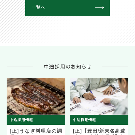
一覧へ
中途採用情報
中途採用情報
[正]うなぎ料理店の調
[正]【豊田/新東名高速