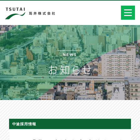
中途採用情報