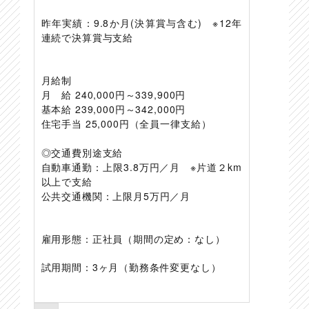
昨年実績：9.8か月(決算賞与含む) ※12年
連続で決算賞与支給
月給制
月 給 240,000円～339,900円
基本給 239,000円～342,000円
住宅手当 25,000円（全員一律支給）
◎交通費別途支給
自動車通勤：上限3.8万円／月 ※片道２km
以上で支給
公共交通機関：上限月5万円／月
雇用形態：正社員（期間の定め：なし）
試用期間：3ヶ月（勤務条件変更なし）