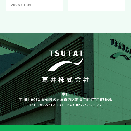
2026.01.09
本社
〒451-0083 愛知県名古屋市西区新福寺町1丁目57番地
TEL:052-521-9131 FAX:052-521-9137