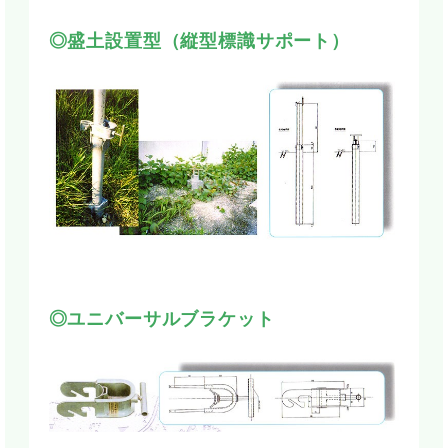
◎盛土設置型（縦型標識サポート）
◎ユニバーサルブラケット