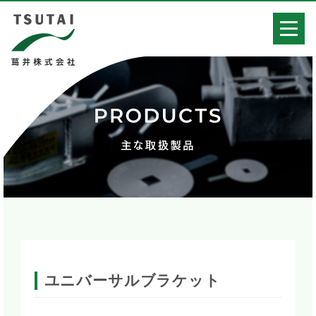
ユニバーサルブラケット