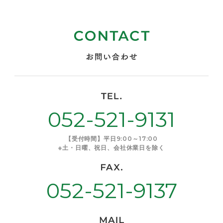
052-521-9131
【受付時間】平日9:00～17:00
※土・日曜、祝日、会社休業日を除く
052-521-9137