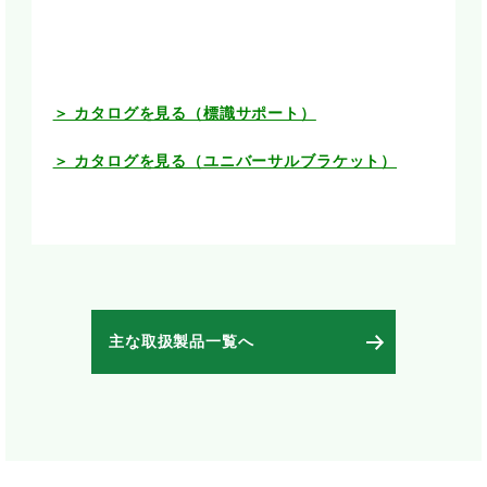
＞ カタログを見る（標識サポート）
＞ カタログを見る（ユニバーサルブラケット）
主な取扱製品一覧へ