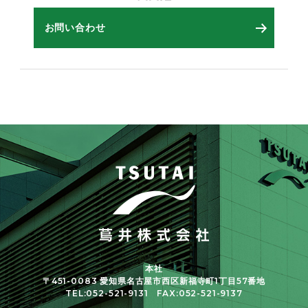
お問い合わせ
本社
〒451-0083 愛知県名古屋市西区新福寺町1丁目57番地
TEL:052-521-9131 FAX:052-521-9137