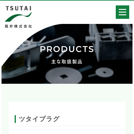
ツタイプラグ