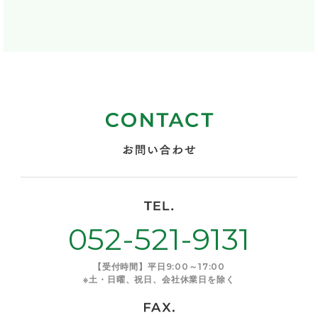
052-521-9131
【受付時間】平日9:00～17:00
※土・日曜、祝日、会社休業日を除く