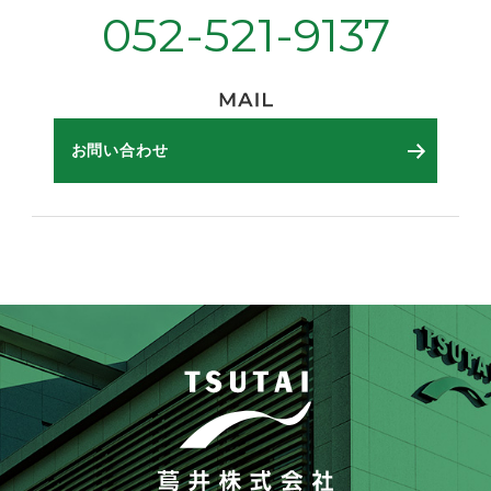
052-521-9137
お問い合わせ