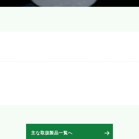
主な取扱製品一覧へ