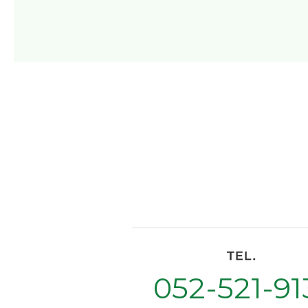
052-521-91