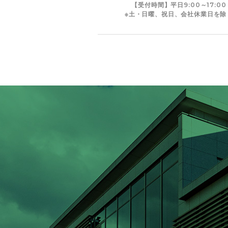
【受付時間】平日9:00～17:00
※土・日曜、祝日、会社休業日を除