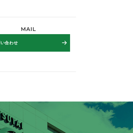
問い合わせ