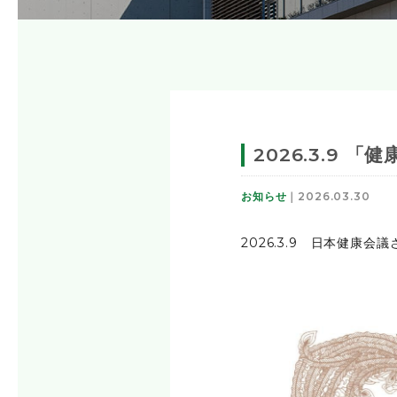
2026.3.9
お知らせ
｜2026.03.30
2026.3.9 日本健康会