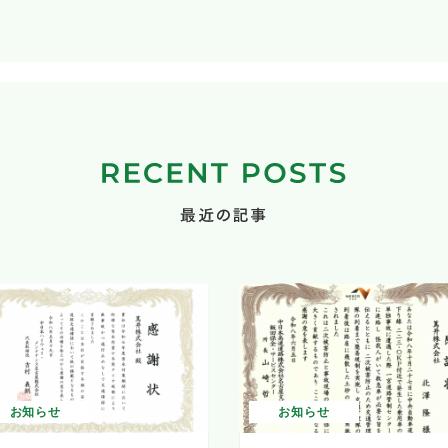
お知らせ
お知らせ