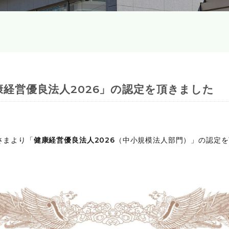
 「健康経営優良法人2026」の認定を頂きました
議さまより「
健康経営優良法人2026
（中小規模法人部門）」の認定を