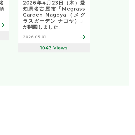
名
2026年4月23日（木）愛
頂
知県名古屋市「Megrass
Garden Nagoya（メグ
ラスガーデン ナゴヤ）」
が開園しました。
2026.05.01
1043
Views