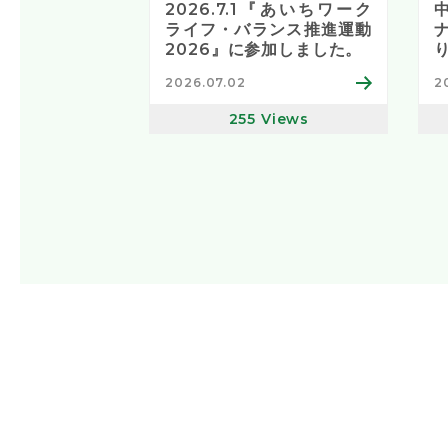
2026.7.1『あいちワーク
ライフ・バランス推進運動
2026』に参加しました。
2026.07.02
2
255
Views