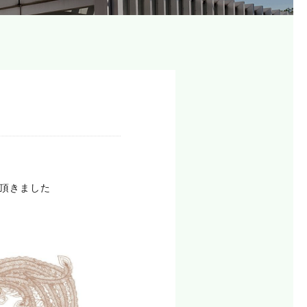
頂きました