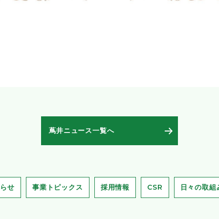
蔦井ニュース一覧へ
知らせ
事業トピックス
採用情報
CSR
日々の取組