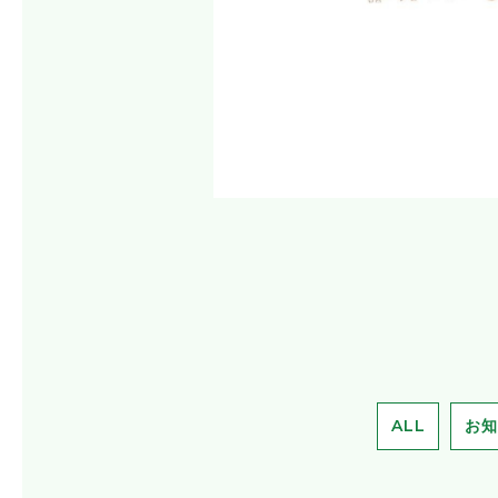
ALL
お