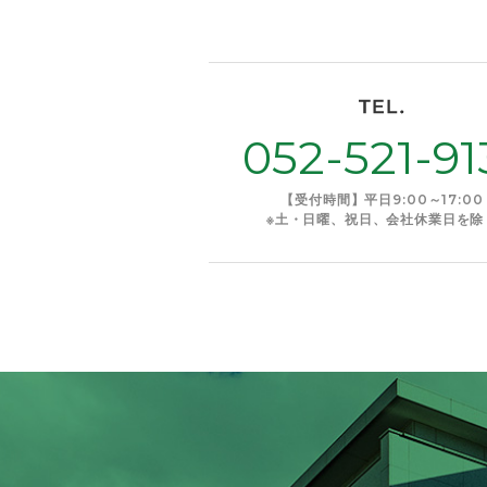
052-521-91
【受付時間】平日9:00～17:00
※土・日曜、祝日、会社休業日を除